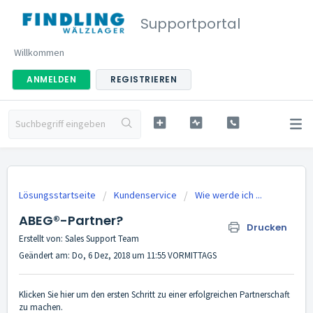
Supportportal
Willkommen
ANMELDEN
REGISTRIEREN
Lösungsstartseite
Kundenservice
Wie werde ich ...
ABEG®-Partner?
Drucken
Erstellt von: Sales Support Team
Geändert am: Do, 6 Dez, 2018 um 11:55 VORMITTAGS
Klicken Sie hier um den ersten Schritt zu einer erfolgreichen Partnerschaft
zu machen.